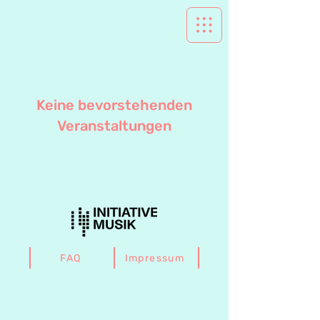
Keine bevorstehenden
Veranstaltungen
FAQ
Impressum