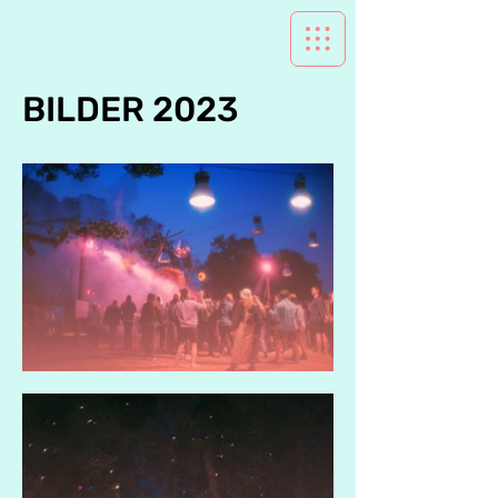
BILDER 2023